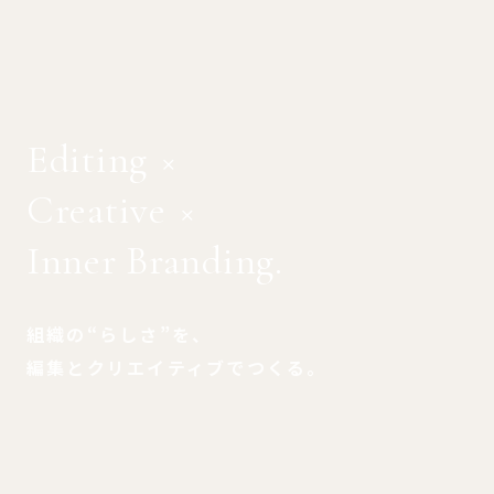
Editing
×
Creative
×
Inner Branding.
組織の“らしさ”を、
編集とクリエイティブでつくる。