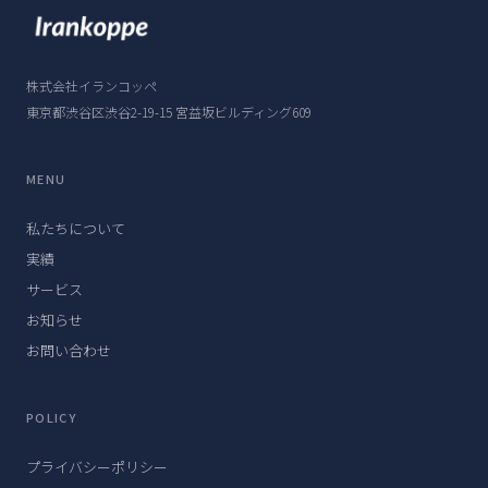
株式会社イランコッペ
東京都渋谷区渋谷2-19-15 宮益坂ビルディング609
MENU
私たちについて
実績
サービス
お知らせ
お問い合わせ
POLICY
プライバシーポリシー