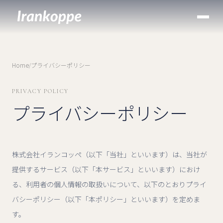
Home
プライバシーポリシー
/
PRIVACY POLICY
プライバシーポリシー
株式会社イランコッペ（以下「当社」といいます）は、当社が
提供するサービス（以下「本サービス」といいます）におけ
る、利用者の個人情報の取扱いについて、以下のとおりプライ
バシーポリシー（以下「本ポリシー」といいます）を定めま
す。