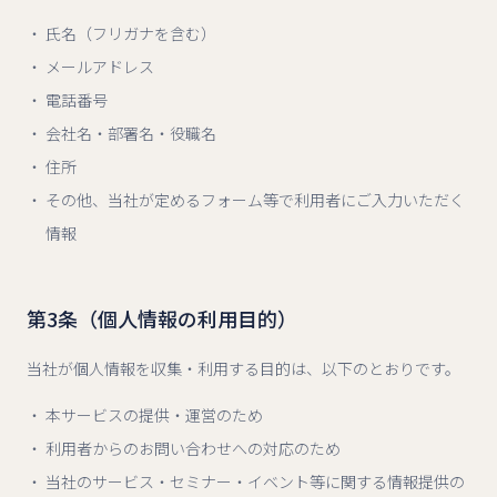
氏名（フリガナを含む）
メールアドレス
電話番号
会社名・部署名・役職名
住所
その他、当社が定めるフォーム等で利用者にご入力いただく
情報
第3条（個人情報の利用目的）
当社が個人情報を収集・利用する目的は、以下のとおりです。
本サービスの提供・運営のため
利用者からのお問い合わせへの対応のため
当社のサービス・セミナー・イベント等に関する情報提供の