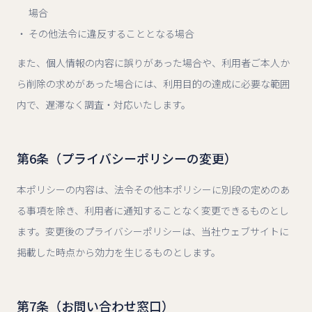
場合
その他法令に違反することとなる場合
また、個人情報の内容に誤りがあった場合や、利用者ご本人か
ら削除の求めがあった場合には、利用目的の達成に必要な範囲
内で、遅滞なく調査・対応いたします。
第6条（プライバシーポリシーの変更）
本ポリシーの内容は、法令その他本ポリシーに別段の定めのあ
る事項を除き、利用者に通知することなく変更できるものとし
ます。変更後のプライバシーポリシーは、当社ウェブサイトに
掲載した時点から効力を生じるものとします。
第7条（お問い合わせ窓口）