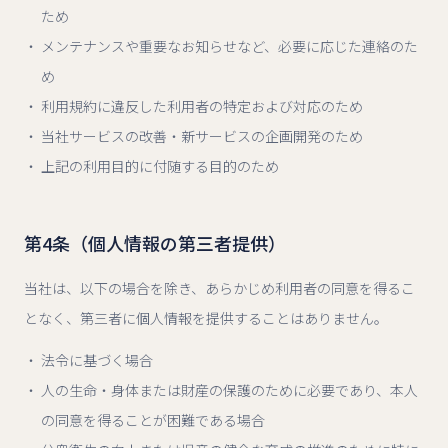
ため
メンテナンスや重要なお知らせなど、必要に応じた連絡のた
め
利用規約に違反した利用者の特定および対応のため
当社サービスの改善・新サービスの企画開発のため
上記の利用目的に付随する目的のため
第4条（個人情報の第三者提供）
当社は、以下の場合を除き、あらかじめ利用者の同意を得るこ
となく、第三者に個人情報を提供することはありません。
法令に基づく場合
人の生命・身体または財産の保護のために必要であり、本人
の同意を得ることが困難である場合