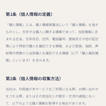
第1条（個人情報の定義）
「個人情報」とは、個人情報保護法にいう「個人情報」を指す
ものとし、生存する個人に関する情報であって、当該情報に含
まれる氏名、生年月日、住所、電話番号、連絡先その他の記述
等により特定の個人を識別できる情報、および容貌、指紋、声
紋等の特徴から当該個人を識別できる情報（以下「個人識別情
報」といいます）を含みます。
第2条（個人情報の収集方法）
当社は、利用者が本サービスをご利用になる際、お問い合わせ
をされる際、またはその他当社との取引・交渉の過程におい
て、以下のような個人情報を取得する場合があります。