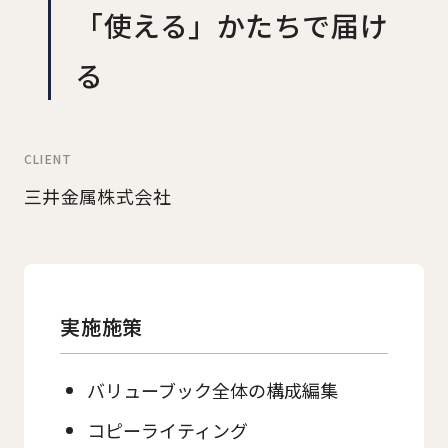
「使える」かたちで届け
る
CLIENT
三井金属株式会社
実施施策
バリューブック全体の構成編集
コピーライティング