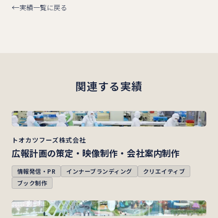
実績一覧に戻る
関連する実績
トオカツフーズ株式会社
広報計画の策定・映像制作・会社案内制作
情報発信・PR
インナーブランディング
クリエイティブ
ブック制作