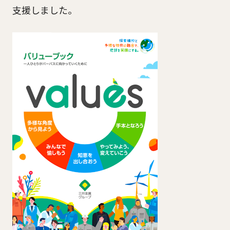
支援しました。