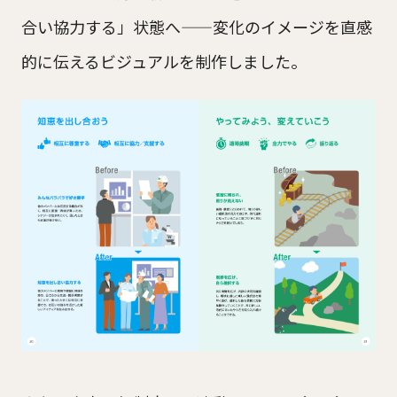
合い協力する」状態へ——変化のイメージを直感
的に伝えるビジュアルを制作しました。