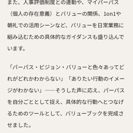
また、人事評価制度との連動や、マイパーパス
（個人の存在意義）とバリューの関係、1on1や
朝礼での活用シーンなど、バリューを日常業務に
組み込むための具体的なガイダンスも盛り込んで
います。
「パーパス・ビジョン・バリューと色々あってど
れがどれかわからない」「ありたい行動のイメー
ジがわかない」——そうした声に応え、パーパス
を自分ごととして捉え、具体的な行動へとつなげ
るためのツールとして、バリューブックを完成さ
せました。