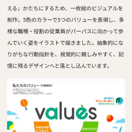
える」かたちにするため、一枚絵のビジュアルを
制作。5色のカラーで5つのバリューを表現し、多
様な職種・役割の従業員がパーパスに向かって歩
んでいく姿をイラストで描きました。抽象的にな
りがちな行動指針を、視覚的に親しみやすく、記
憶に残るデザインへと落とし込んでいます。