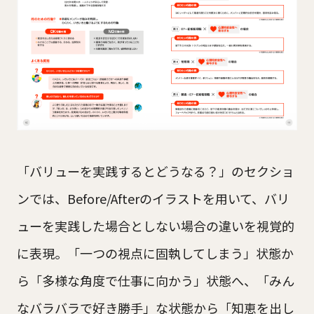
「バリューを実践するとどうなる？」のセクショ
ンでは、Before/Afterのイラストを用いて、バリ
ューを実践した場合としない場合の違いを視覚的
に表現。「一つの視点に固執してしまう」状態か
ら「多様な角度で仕事に向かう」状態へ、「みん
なバラバラで好き勝手」な状態から「知恵を出し