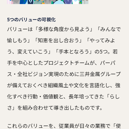
5つのバリューの可視化
バリューは「多様な角度から見よう」「みんなで
愉しもう」「知恵を出し合おう」「やってみよ
う、変えていこう」「手本となろう」の5つ。若
手を中心としたプロジェクトチームが、パーパ
ス・全社ビジョン実現のために三井金属グループ
が備えておくべき組織風土や文化を言語化し、強
化すべき行動・価値観と、長年培ってきた「らし
さ」を組み合わせて導き出したものです。
これらのバリューを、従業員が日々の業務で「使