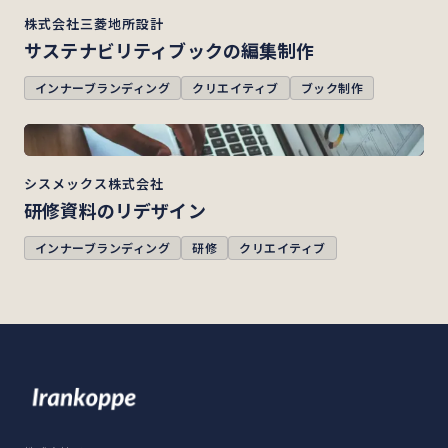
株式会社三菱地所設計
サステナビリティブックの編集制作
インナーブランディング
クリエイティブ
ブック制作
シスメックス株式会社
研修資料のリデザイン
インナーブランディング
研修
クリエイティブ