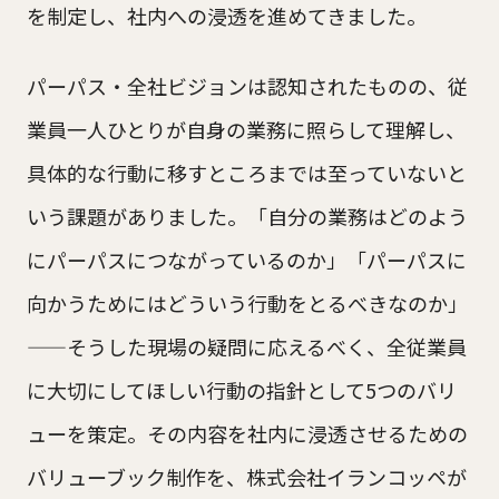
を制定し、社内への浸透を進めてきました。
パーパス・全社ビジョンは認知されたものの、従
業員一人ひとりが自身の業務に照らして理解し、
具体的な行動に移すところまでは至っていないと
いう課題がありました。「自分の業務はどのよう
にパーパスにつながっているのか」「パーパスに
向かうためにはどういう行動をとるべきなのか」
——そうした現場の疑問に応えるべく、全従業員
に大切にしてほしい行動の指針として5つのバリ
ューを策定。その内容を社内に浸透させるための
バリューブック制作を、株式会社イランコッペが