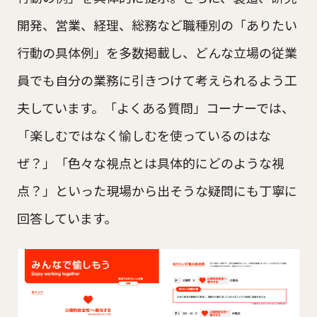
開発、営業、経理、総務など職種別の「ありたい
行動の具体例」を多数掲載し、どんな立場の従業
員でも自分の業務に引きつけて考えられるよう工
夫しています。「よくある質問」コーナーでは、
「楽しむではなく愉しむを使っているのはな
ぜ？」「色々な視点とは具体的にどのような視
点？」といった現場から出そうな疑問にも丁寧に
回答しています。