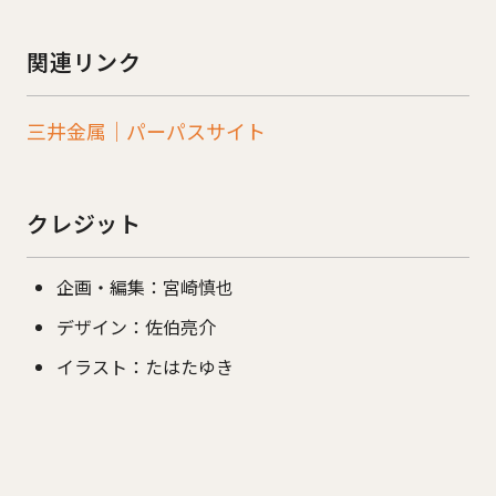
関連リンク
三井金属｜パーパスサイト
クレジット
企画・編集：宮崎慎也
デザイン：佐伯亮介
イラスト：たはたゆき