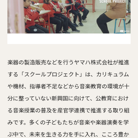
楽器の製造販売などを行うヤマハ株式会社が推進
する「スクールプロジェクト」は、カリキュラム
や機材、指導者不足などから音楽教育の環境が十
分に整っていない新興国に向けて、公教育におけ
る音楽授業の普及を産官学連携で推進する取り組
みです。多くの子どもたちが音楽や楽器演奏を学
ぶ中で、未来を生きる力を手に入れ、こころ豊か