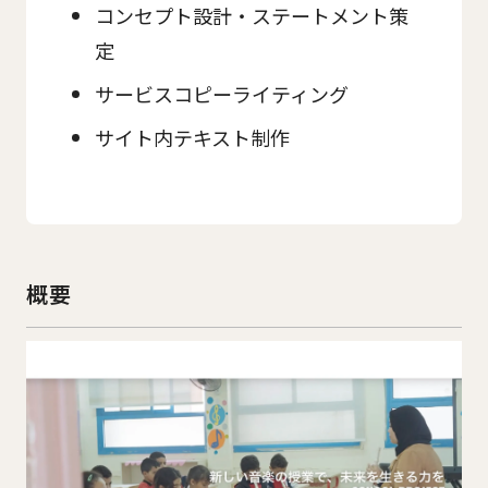
コンセプト設計・ステートメント策
定
サービスコピーライティング
サイト内テキスト制作
概要