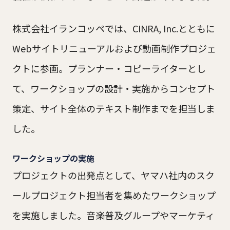
株式会社イランコッペでは、CINRA, Inc.とともに
Webサイトリニューアルおよび動画制作プロジェ
クトに参画。プランナー・コピーライターとし
て、ワークショップの設計・実施からコンセプト
策定、サイト全体のテキスト制作までを担当しま
した。
ワークショップの実施
プロジェクトの出発点として、ヤマハ社内のスク
ールプロジェクト担当者を集めたワークショップ
を実施しました。音楽普及グループやマーケティ