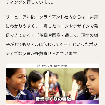
ティングを行っています。
リニューアル後、クライアント社内からは「非常
にわかりやすく、一貫したトーンやデザインで発
信できている」「映像や画像を通して、現地の様
子がとてもリアルに伝わってくる」といったポジ
ティブな反響が多数寄せられています。