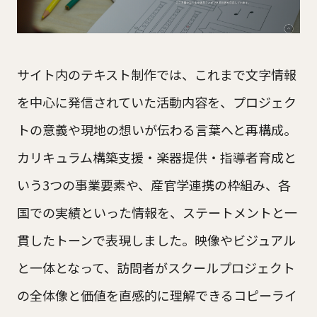
サイト内のテキスト制作では、これまで文字情報
を中心に発信されていた活動内容を、プロジェク
トの意義や現地の想いが伝わる言葉へと再構成。
カリキュラム構築支援・楽器提供・指導者育成と
いう3つの事業要素や、産官学連携の枠組み、各
国での実績といった情報を、ステートメントと一
貫したトーンで表現しました。映像やビジュアル
と一体となって、訪問者がスクールプロジェクト
の全体像と価値を直感的に理解できるコピーライ