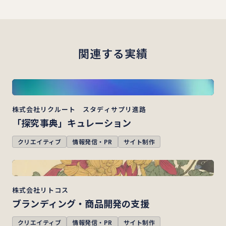
関連する実績
株式会社リクルート スタディサプリ進路
「探究事典」キュレーション
クリエイティブ
情報発信・PR
サイト制作
株式会社リトコス
ブランディング・商品開発の支援
クリエイティブ
情報発信・PR
サイト制作