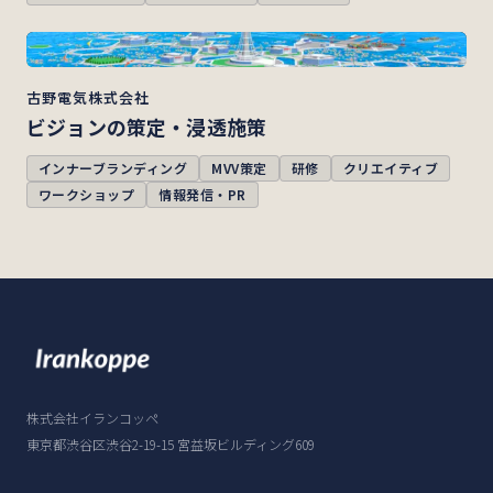
古野電気株式会社
ビジョンの策定・浸透施策
インナーブランディング
MVV策定
研修
クリエイティブ
ワークショップ
情報発信・PR
株式会社イランコッペ
東京都渋谷区渋谷2-19-15 宮益坂ビルディング609