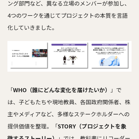
ング部門など、異なる立場のメンバーが参加し、
4つのワークを通じてプロジェクトの本質を言語
化していきました。
「
WHO（誰にどんな変化を届けたいか）
」で
は、子どもたちや現地教員、各国政府関係者、株
主やメディアなど、多様なステークホルダーへの
提供価値を整理。「
STORY（プロジェクトを象
徴するストーリー）
」では、教科書にリコーダー