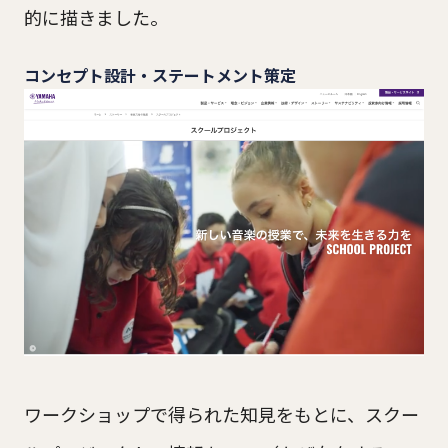
的に描きました。
コンセプト設計・ステートメント策定
ワークショップで得られた知見をもとに、スクー