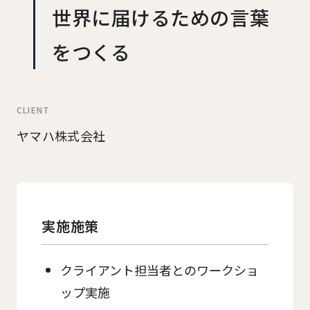
世界に届けるための言葉
をつくる
CLIENT
ヤマハ株式会社
実施施策
クライアント担当者とのワークショ
ップ実施