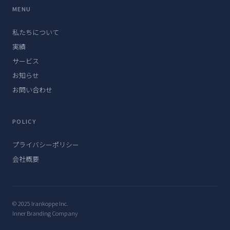
MENU
私たちについて
実績
サービス
お知らせ
お問い合わせ
POLICY
プライバシーポリシー
会社概要
© 2025 Irankoppe Inc.
Inner Branding Company