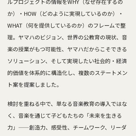
ルプロジェクトの情報をWHY（なぜ存在するの
か）・HOW（どのように実現しているのか）・
WHAT（何を提供しているのか）のフレームで整
理。ヤマハのビジョン、世界の公教育の現状、音
楽の授業がもつ可能性、ヤマハだからこそできる
ソリューション、そして実現したい社会的・経済
的価値を体系的に構造化し、複数のステートメン
ト案を提案しました。
検討を重ねる中で、単なる音楽教育の導入ではな
く、音楽を通じて子どもたちの「未来を生きる
力」——創造力、感受性、チームワーク、リーダ