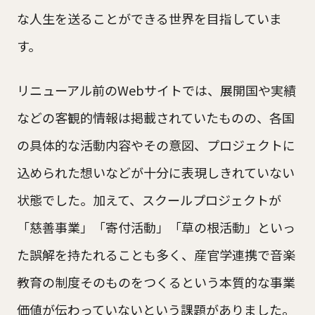
な人生を送ることができる世界を目指していま
す。
リニューアル前のWebサイトでは、展開国や実績
などの客観的情報は掲載されていたものの、各国
の具体的な活動内容やその意図、プロジェクトに
込められた想いなどが十分に表現しきれていない
状態でした。加えて、スクールプロジェクトが
「慈善事業」「寄付活動」「草の根活動」といっ
た誤解を持たれることも多く、産官学連携で音楽
教育の制度そのものをつくるという本質的な事業
価値が伝わっていないという課題がありました。