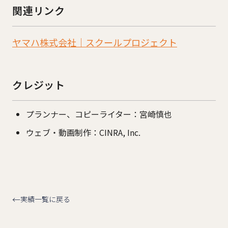
関連リンク
ヤマハ株式会社｜スクールプロジェクト
クレジット
プランナー、コピーライター：宮崎慎也
ウェブ・動画制作：CINRA, Inc.
実績一覧に戻る