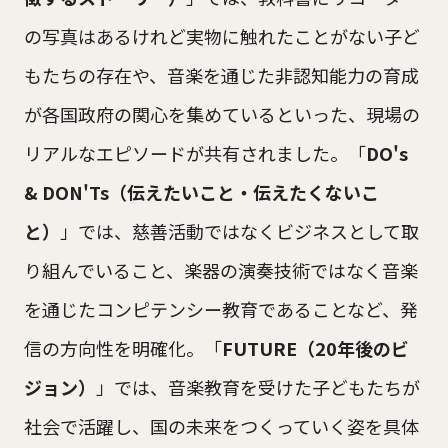
の写真はあるけれど実物に触れたことがない子ど
もたちの存在や、音楽を通じた非認知能力の育成
が各国政府の関心を集めているといった、現場の
リアルなエピソードが共有されました。「
DO's
& DON'Ts（伝えたいこと・伝えたくないこ
と）
」では、慈善活動ではなくビジネスとして取
り組んでいること、楽器の演奏技術ではなく音楽
を通じたコンピテンシー教育であることなど、発
信の方向性を明確化。「
FUTURE（20年後のビ
ジョン）
」では、音楽教育を受けた子どもたちが
社会で活躍し、国の未来をつくっていく姿を具体