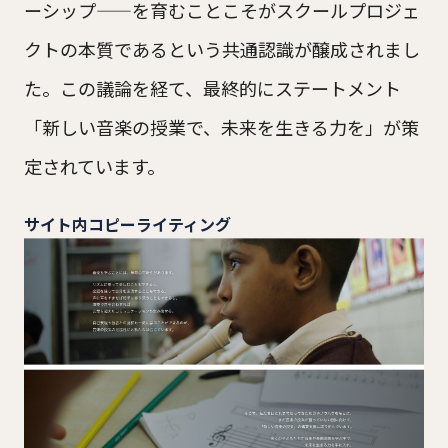
ーシップ——を育むことこそがスクールプロジェ
クトの本質であるという共通認識が醸成されまし
た。この議論を経て、最終的にステートメント
「新しい音楽の授業で、未来を生きる力を」が策
定されています。
サイト内コピーライティング